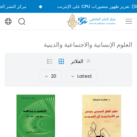
◆
رنت
مركز النشر الجامعي
العلوم الإنسانية والاجتماعية والدينية
الفلاتر
20
Latest