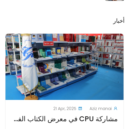
أخبار
21 Apr, 2025
Aziz manai
مشاركة CPU في معرض الكتاب الفرنكفوني في بيروت: تعزيز النشر الأكاديمي في العالم الفرنكفوني