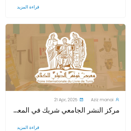
قراءة المزيد
21 Apr, 2025
Aziz manai
مركز النشر الجامعي شريك في المعرض الدولي للكتاب في تونس: تسليط الضوء على المساهمات الأكاديمية في عالم الأدب
قراءة المزيد