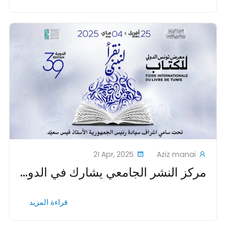
21 Apr, 2025
Aziz manai
مركز النشر الجامعي يشارك في الدورة 39 من المعرض الدولي للكتاب بتونس
قراءة المزيد