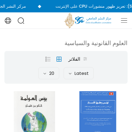
◆
نت
مركز النشر الجامعي 
العلوم القانونية والسياسية
الفلاتر
20
Latest