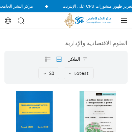
◆
مركز النشر الجامعي يشارك 
العلوم الاقتصادية والإدارية
الفلاتر
20
Latest