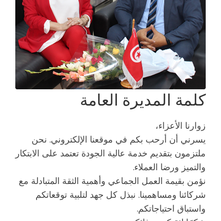
كلمة المديرة العامة
زوارنا الأعزاء،
يسرني أن أرحب بكم في موقعنا الإلكتروني. نحن
ملتزمون بتقديم خدمة عالية الجودة تعتمد على الابتكار
والتميز ورضا العملاء.
نؤمن بقيمة العمل الجماعي وأهمية الثقة المتبادلة مع
شركائنا ومساهمينا. نبذل كل جهد لتلبية توقعاتكم
واستباق احتياجاتكم.