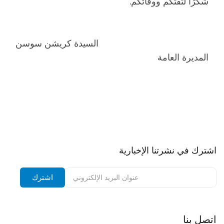
شكرًا لثقتكم ووفائكم.
السيدة كريشن سوسن
المديرة العامة
اشترك في نشرتنا الإخبارية
اشترك في نشرتنا الإخبارية وتلقى إشعارات بالخصومات.
اشترك
اتصل بنا