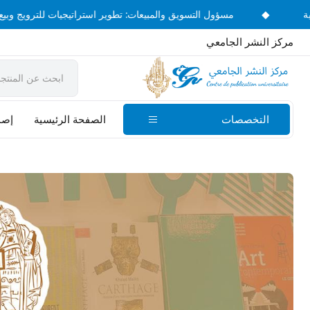
◆
ويجية
مسؤول التسويق والمبيعات: تطوير استراتيجيات للترويج 
مركز النشر الجامعي
التخصصات
الصفحة الرئيسية
إصدا