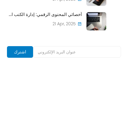
أخصائي المحتوى الرقمي: إدارة الكتب الإلكترونية والمجلات عبر الإنترنت لتمثيل CPU الرقمي
21 Apr, 2025
اشترك