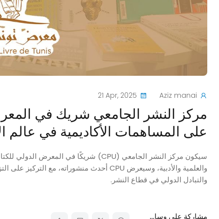
21 Apr, 2025
Aziz manai
مركز النشر الجامعي شريك في المعر
على المساهمات الأكاديمية في عالم ا
سيكون مركز النشر الجامعي (CPU) شريكًا 
والعلمية والأدبية، وسيعرض CPU أحدث منشوراته، 
والتبادل الدولي في قطاع النشر.
مشاركة على وسائل التواصل الاجتماعي