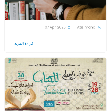
07 Apr, 2025
Aziz manai
قراءة المزيد