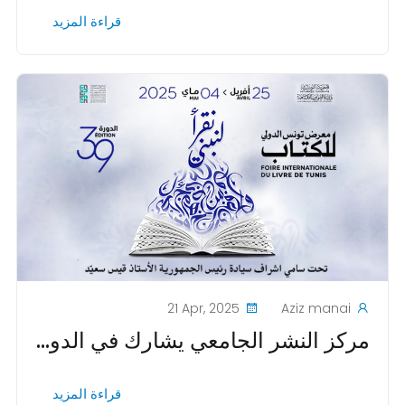
قراءة المزيد
21 Apr, 2025
Aziz manai
مركز النشر الجامعي يشارك في الدورة 39 من المعرض الدولي للكتاب بتونس
قراءة المزيد