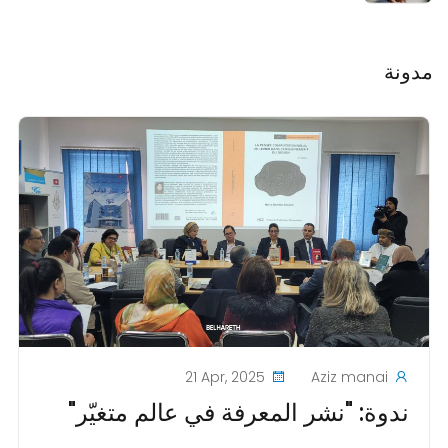
مدونة
21 Apr, 2025
Aziz manai
ندوة: "نشر المعرفة في عالم متغيّر"