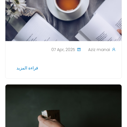
07 Apr, 2025
Aziz manai
قراءة المزيد