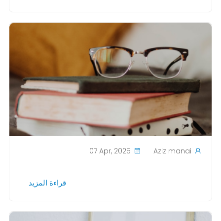
07 Apr, 2025
Aziz manai
قراءة المزيد