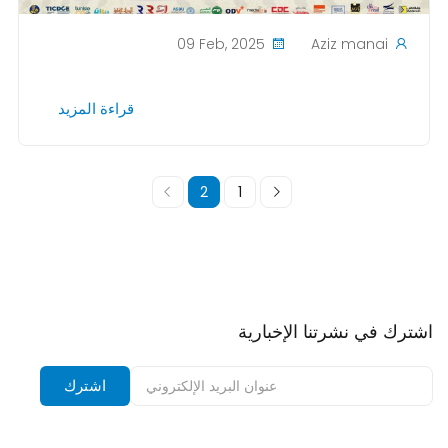
09 Feb, 2025
Aziz manai
قراءة المزيد
2
1
اشترك في نشرتنا الإخبارية
اشترك في نشرتنا الإخبارية وتلقى إشعارات بالخصومات.
اشترك