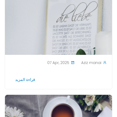
07 Apr, 2025
Aziz manai
قراءة المزيد